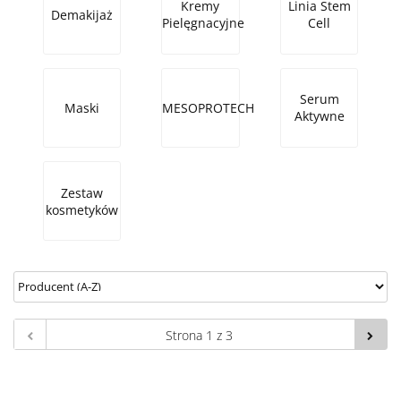
Kremy
Linia Stem
Demakijaż
Pielęgnacyjne
Cell
Serum
Maski
MESOPROTECH
Aktywne
Zestaw
kosmetyków