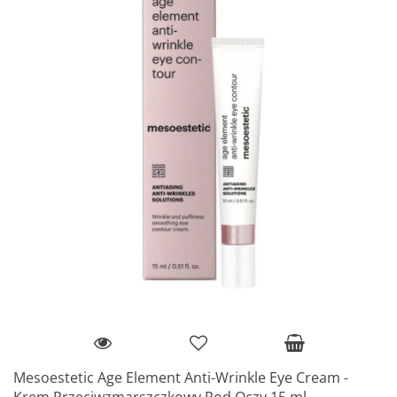
Mesoestetic Age Element Anti-Wrinkle Eye Cream -