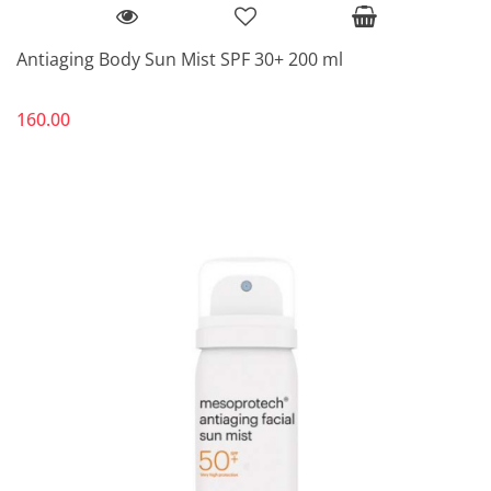
Antiaging Body Sun Mist SPF 30+ 200 ml
160.00