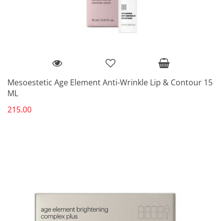
Mesoestetic Age Element Anti-Wrinkle Lip & Contour 15
ML
215.00