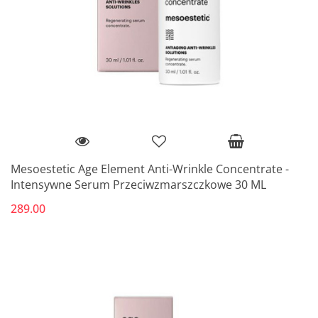
Mesoestetic Age Element Anti-Wrinkle Concentrate -
Intensywne Serum Przeciwzmarszczkowe 30 ML
289.00