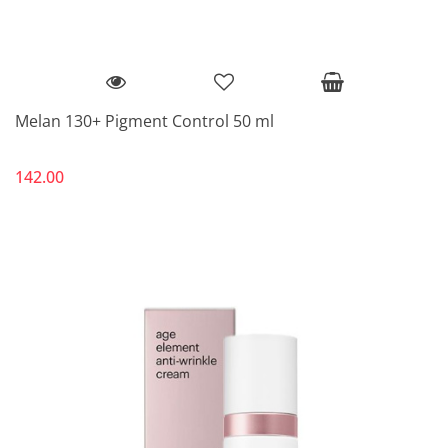
Melan 130+ Pigment Control 50 ml
142.00