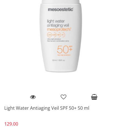
Light Water Antiaging Veil SPF 50+ 50 ml
129.00