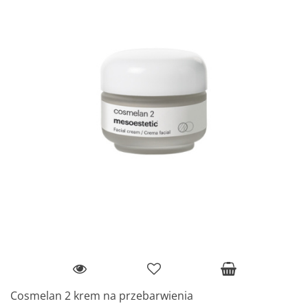
Cosmelan 2 krem na przebarwienia