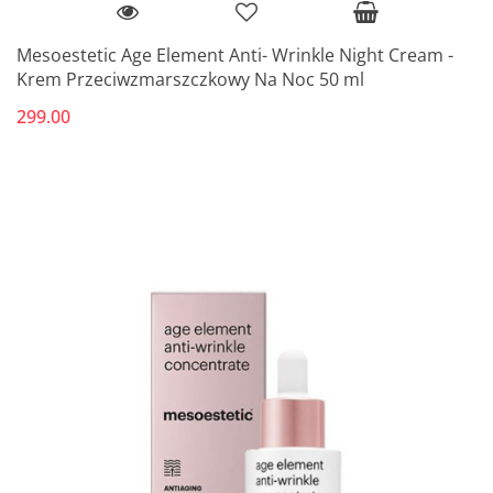
Mesoestetic Age Element Anti- Wrinkle Night Cream -
Krem Przeciwzmarszczkowy Na Noc 50 ml
299.00