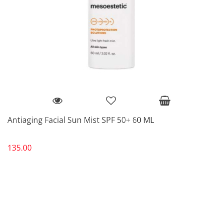
Antiaging Facial Sun Mist SPF 50+ 60 ML
135.00