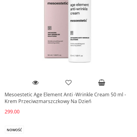
Mesoestetic Age Element Anti -Wrinkle Cream 50 ml -
Krem Przeciwzmarszczkowy Na Dzień
299.00
NOWOŚĆ