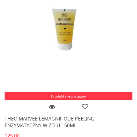
Produkt niedostępny
THEO MARVEE LEMAGNIFIQUE PEELING
ENZYMATYCZNY W ŻELU 150ML
125.00