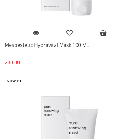
Mesoestetic Hydravital Mask 100 ML
230.00
NOWOŚĆ