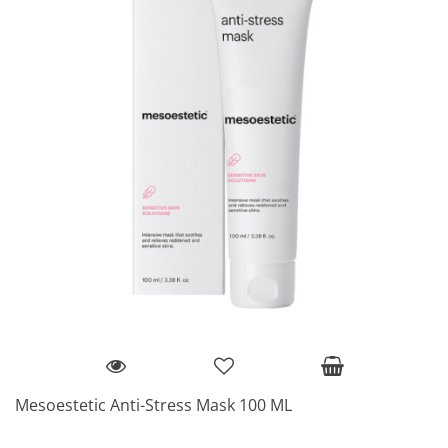
Mesoestetic Anti-Stress Mask 100 ML