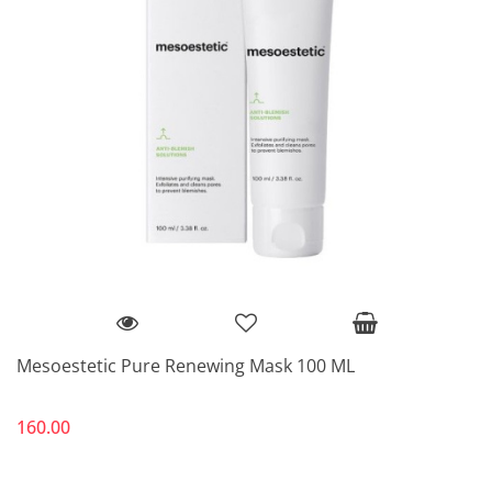
Mesoestetic Pure Renewing Mask 100 ML
160.00