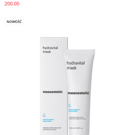
200.00
NOWOŚĆ