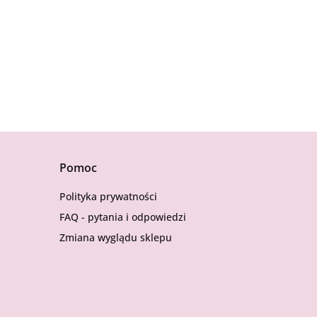
Pomoc
Polityka prywatności
FAQ - pytania i odpowiedzi
Zmiana wyglądu sklepu