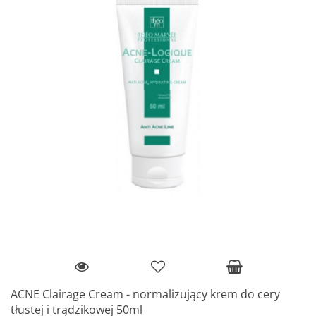
ACNE Clairage Cream - normalizujący krem do cery
tłustej i trądzikowej 50ml