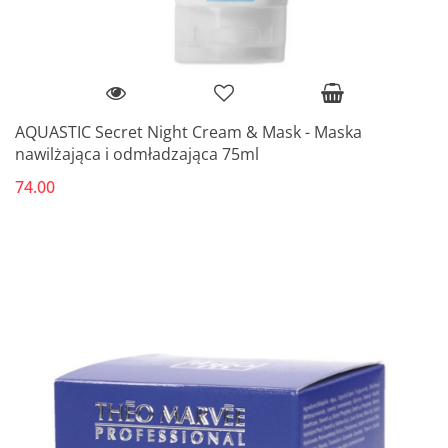
AQUASTIC Secret Night Cream & Mask - Maska
nawilżająca i odmładzająca 75ml
74.00