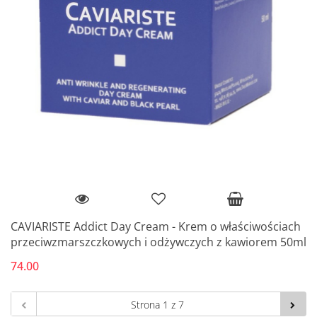
CAVIARISTE Addict Day Cream - Krem o właściwościach
przeciwzmarszczkowych i odżywczych z kawiorem 50ml
74.00