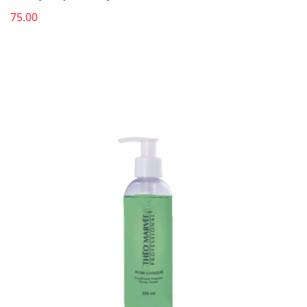
75.00