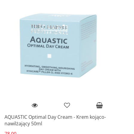
AQUASTIC Optimal Day Cream - Krem kojąco-
nawilżający 50ml
78.00