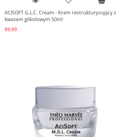
ACISOFT G.L.C. Cream - Krem restrukturyzujący z
kwasem glikolowym 50ml
89.99