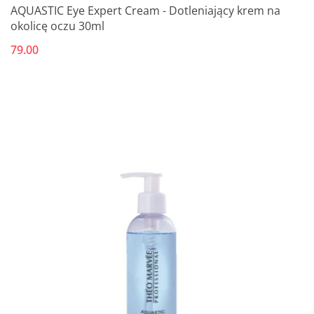
AQUASTIC Eye Expert Cream - Dotleniający krem na
okolicę oczu 30ml
79.00