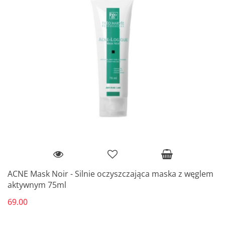
ACNE Mask Noir - Silnie oczyszczająca maska z węglem
aktywnym 75ml
69.00