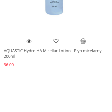
AQUASTIC Hydro HA Micellar Lotion - Płyn micelarny
200ml
36.00