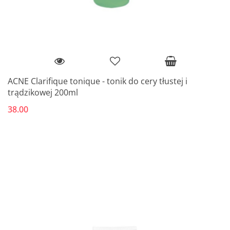
ACNE Clarifique tonique - tonik do cery tłustej i
trądzikowej 200ml
38.00