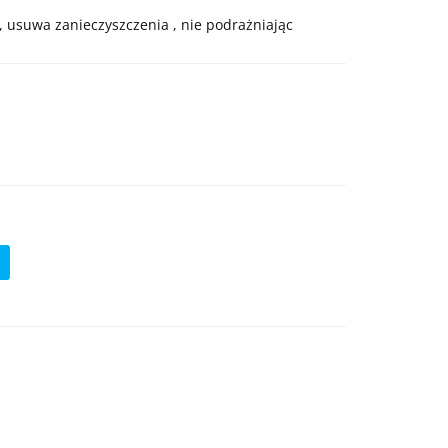
 usuwa zanieczyszczenia , nie podrażniając