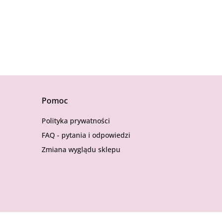
Pomoc
Polityka prywatności
FAQ - pytania i odpowiedzi
Zmiana wyglądu sklepu