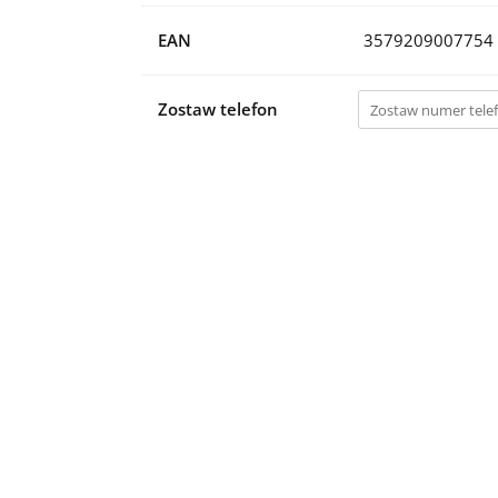
EAN
3579209007754
Zostaw telefon