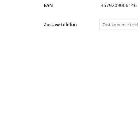
EAN
3579209006146
Zostaw telefon